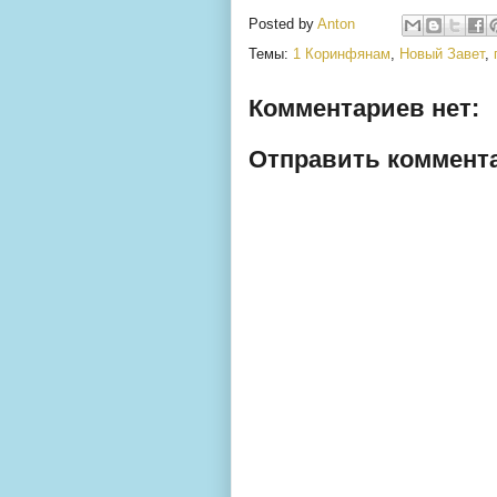
Posted by
Anton
Темы:
1 Коринфянам
,
Новый Завет
,
Комментариев нет:
Отправить коммент