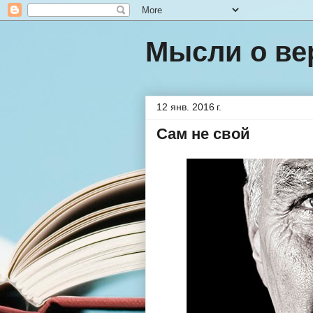
Мысли о ве
12 янв. 2016 г.
Сам не свой