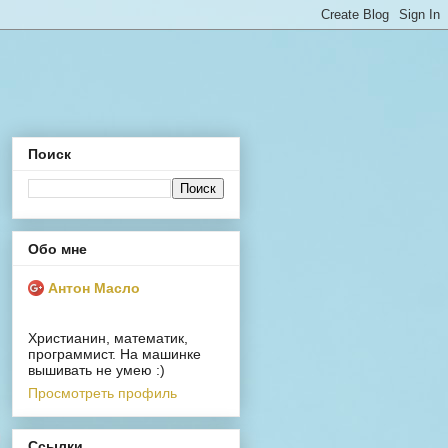
Поиск
Обо мне
Антон Масло
Христианин, математик,
программист. На машинке
вышивать не умею :)
Просмотреть профиль
Ссылки