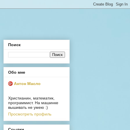
Поиск
Обо мне
Антон Масло
Христианин, математик,
программист. На машинке
вышивать не умею :)
Просмотреть профиль
Ссылки