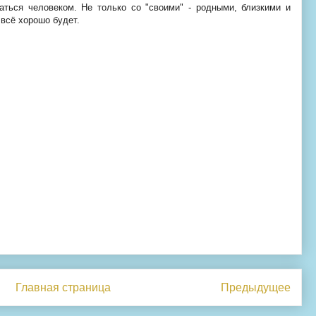
аться человеком. Не только со "своими" - родными, близкими и
 всё хорошо будет.
Главная страница
Предыдущее