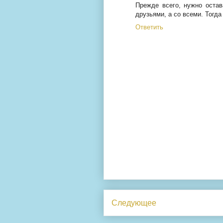
Прежде всего, нужно остав
друзьями, а со всеми. Тогда
Ответить
Следующее