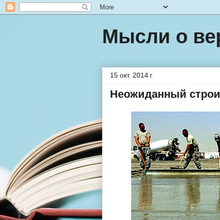
Мысли о ве
15 окт. 2014 г.
Неожиданный строи