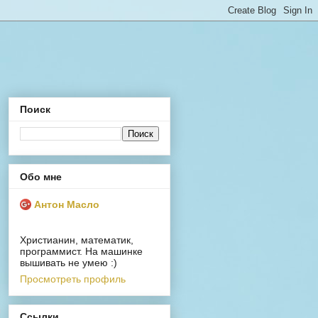
Поиск
Обо мне
Антон Масло
Христианин, математик,
программист. На машинке
вышивать не умею :)
Просмотреть профиль
Ссылки