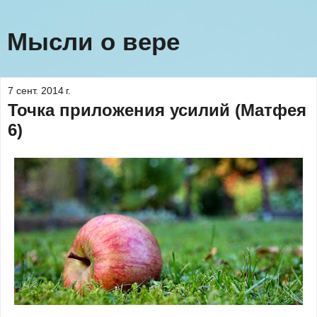
Мысли о вере
7 сент. 2014 г.
Точка приложения усилий (Матфея
6)